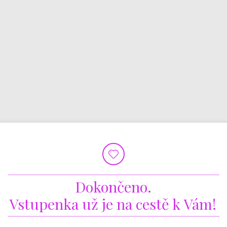
Dokončeno.
Vstupenka už je na cestě k Vám!